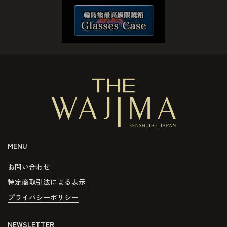
MENU
お問い合わせ
特定商取引法による表示
プライバシーポリシー
NEWSLETTER