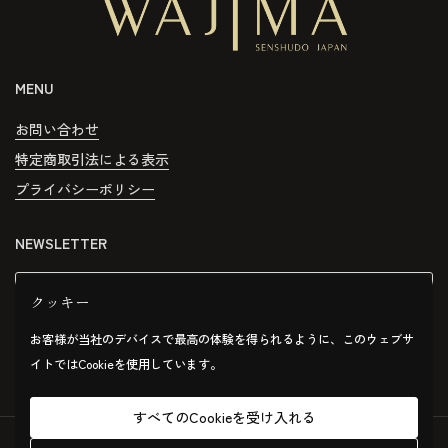
MENU
お問い合わせ
特定商取引法による表示
プライバシーポリシー
NEWSLETTER
送信する
クッキー
お客様が当社のデバイスで最高の体験を得られるように、このウェブサ
イトではCookieを使用しています。
すべてのCookieを受け入れる
copyright © 2026 the wajima by senshudo