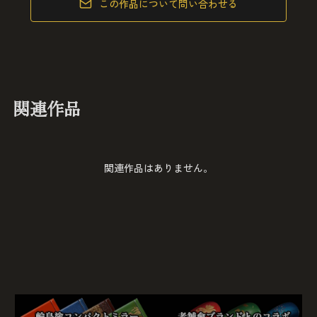
この作品について問い合わせる
関連作品
関連作品はありません。