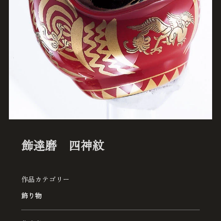
飾達磨 四神紋
作品カテゴリー
飾り物