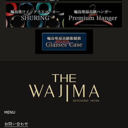
MENU
お問い合わせ