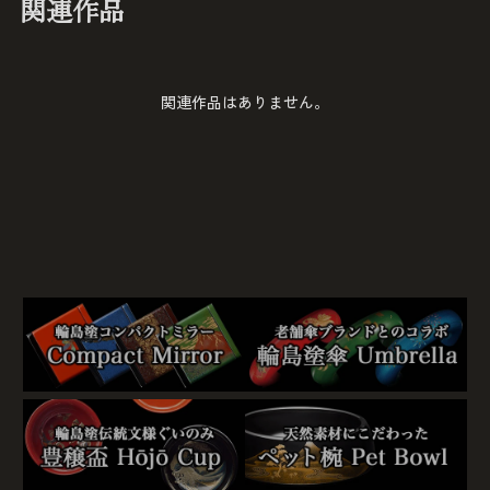
関連作品
関連作品はありません。