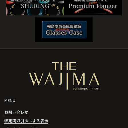
MENU
お問い合わせ
特定商取引法による表示