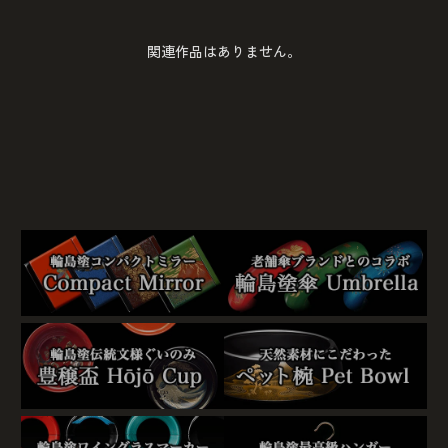
関連作品はありません。