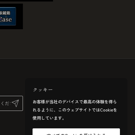
クッキー
お客様が当社のデバイスで最高の体験を得ら
送信する
れるように、このウェブサイトではCookieを
使用しています。