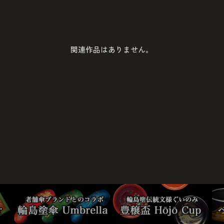
関連作品はありません。