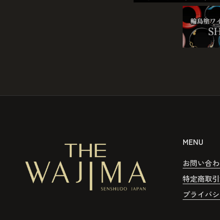
MENU
お問い合わ
特定商取引
プライバシ