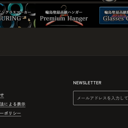
NEWSLETTER
せ
法による表示
ーポリシー