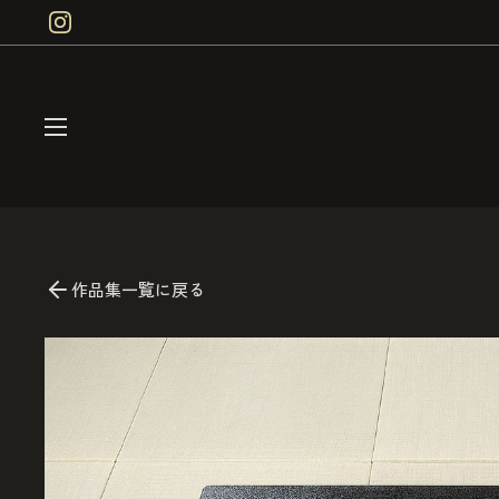
コンテンツへスキップ
Instagram
メニューを開く
作品集一覧に戻る