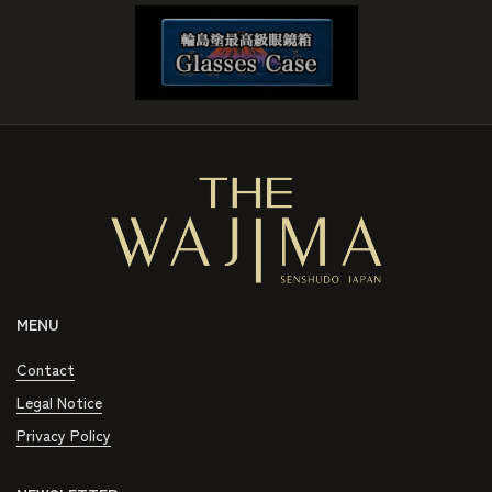
MENU
Contact
Legal Notice
Privacy Policy